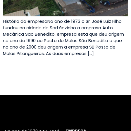
História da empresaNo ano de 1973 o Sr. José Luiz Filho
fundou na cidade de Sertãozinho a empresa Auto
Mecânica São Benedito, empresa esta que deu origem
no ano de 1990 ao Posto de Molas São Benedito e que
no ano de 2000 deu origem a empresa SB Posto de
Molas Pitangueiras. As duas empresas […]