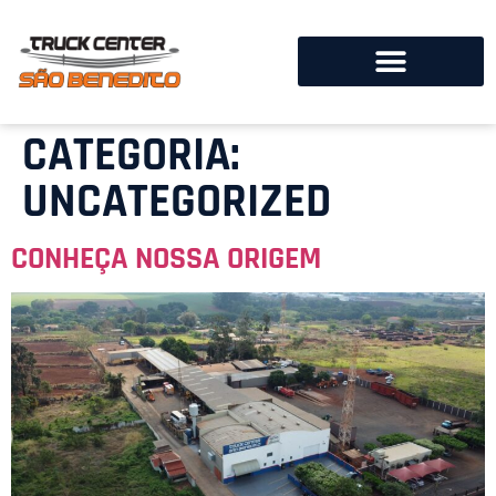
CATEGORIA:
UNCATEGORIZED
CONHEÇA NOSSA ORIGEM