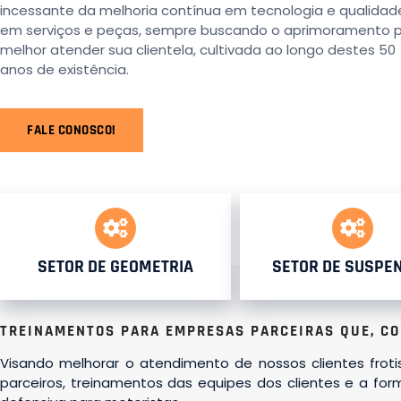
incessante da melhoria contínua em tecnologia e qualidad
em serviços e peças, sempre buscando o aprimoramento 
melhor atender sua clientela, cultivada ao longo destes 50
anos de existência.
FALE CONOSCO!
SETOR DE GEOMETRIA
SETOR DE SUSPE
TREINAMENTOS PARA EMPRESAS PARCEIRAS QUE, CO
Visando melhorar o atendimento de nossos clientes frot
parceiros, treinamentos das equipes dos clientes e a fo