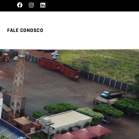
FALE CONOSCO