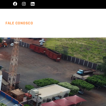
FALE CONOSCO