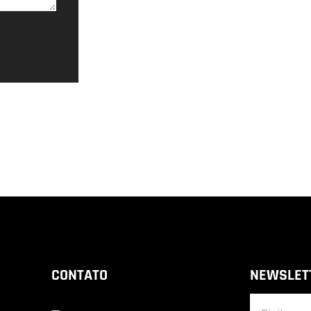
CONTATO
NEWSLET