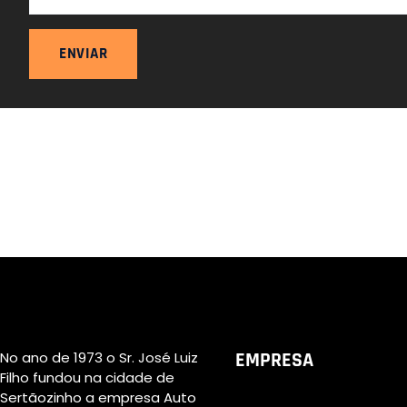
ENVIAR
No ano de 1973 o Sr. José Luiz
EMPRESA
Filho fundou na cidade de
Sertãozinho a empresa Auto